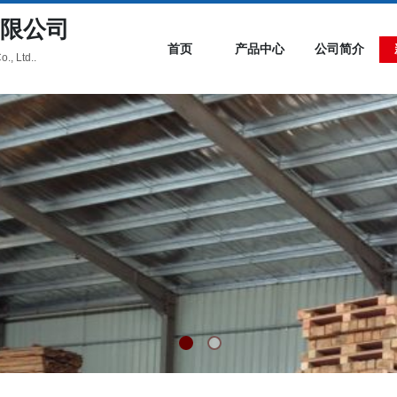
限公司
首页
产品中心
公司简介
., Ltd..