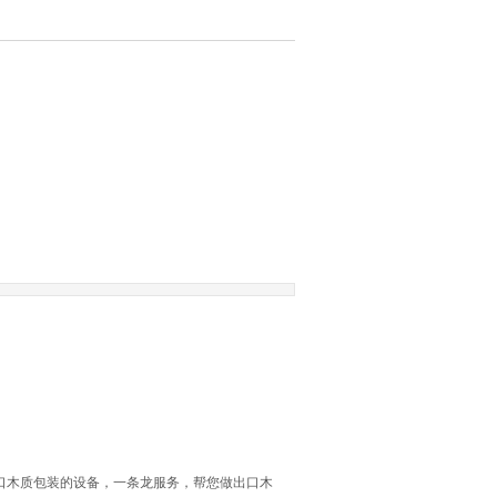
口木质包装的设备，一条龙服务，帮您做出口木