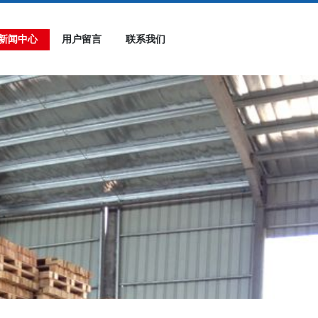
新闻中心
用户留言
联系我们