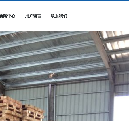
新闻中心
用户留言
联系我们