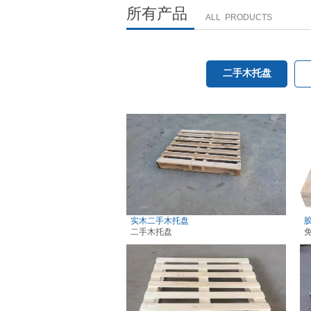
所有产品
ALL PRODUCTS
二手木托盘
二手木托盘
木栈板
实木二手木托盘
二手木托盘