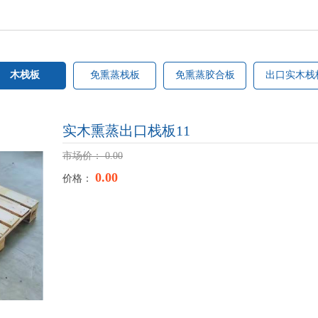
木栈板
免熏蒸栈板
免熏蒸胶合板
出口实木栈
免熏蒸栈板
免熏蒸胶合板
出口实木栈板
包装
实木熏蒸出口栈板11
市场价：
0.00
0.00
价格：