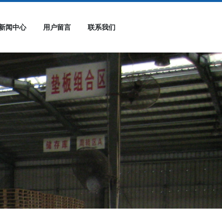
新闻中心
用户留言
联系我们