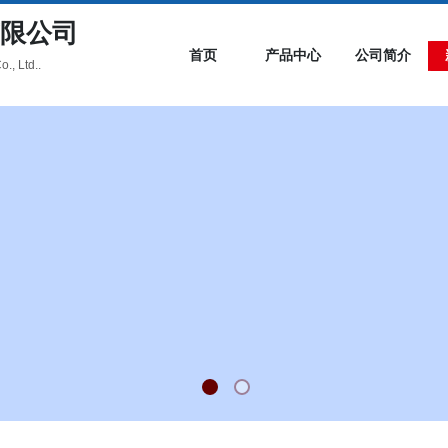
限公司
首页
产品中心
公司简介
., Ltd..