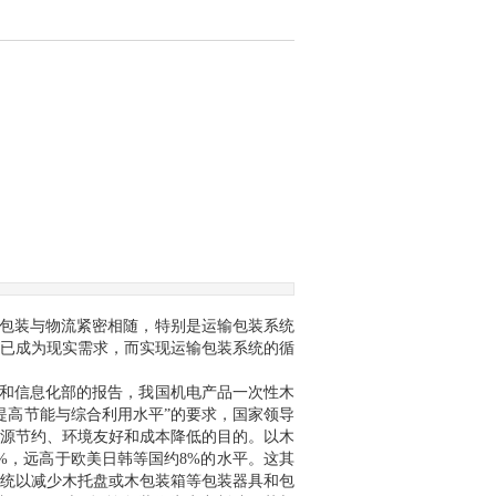
包装与物流紧密相随，特别是运输包装系统
已成为现实需求，而实现运输包装系统的循
和信息化部的报告，我国机电产品一次性木
提高节能与综合利用水平”的要求，国家领导
源节约、环境友好和成本降低的目的。以木
%，远高于欧美日韩等国约8%的水平。这其
统以减少木托盘或木包装箱等包装器具和包