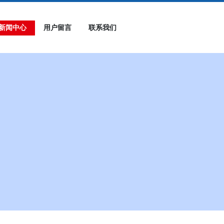
新闻中心
用户留言
联系我们