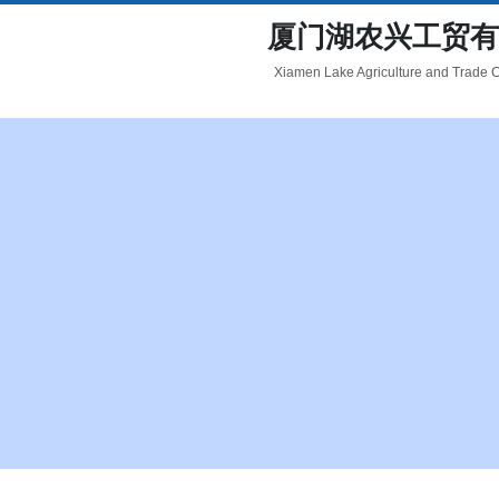
厦门湖农兴工贸有
Xiamen Lake Agriculture and Trade Co